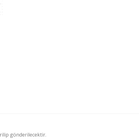
ilip gönderilecektir.