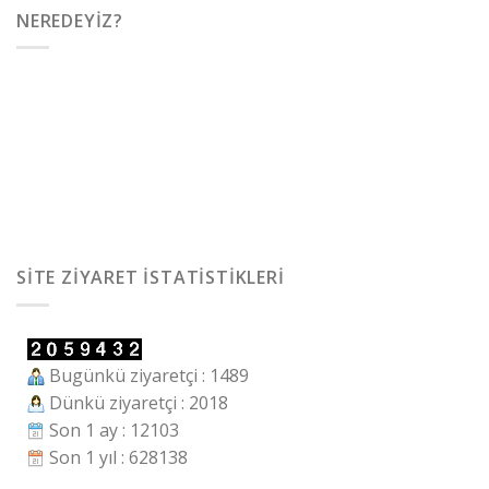
NEREDEYIZ?
SITE ZIYARET İSTATISTIKLERI
Bugünkü ziyaretçi : 1489
Dünkü ziyaretçi : 2018
Son 1 ay : 12103
Son 1 yıl : 628138